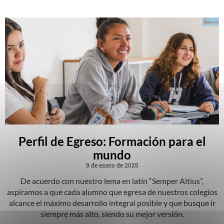
Perfil de Egreso: Formación para el
mundo
9 de enero de 2025
De acuerdo con nuestro lema en latín “Semper Altius”,
aspiramos a que cada alumno que egresa de nuestros colegios
alcance el máximo desarrollo integral posible y que busque ir
siempre más alto, siendo su mejor versión.