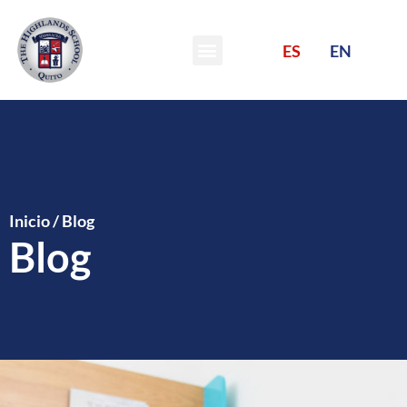
ES
EN
Inicio
/
Blog
Blog