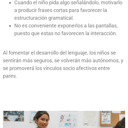
Cuando el niño pida algo señalándolo, motivarlo
a producir frases cortas para favorecer la
estructuración gramatical.
No es conveniente exponerlos a las pantallas,
puesto que estas no favorecen la interacción.
Al fomentar el desarrollo del lenguaje, los niños se
sentirán más seguros, se volverán más autónomos, y
se promoverá los vínculos socio afectivos entre
pares.