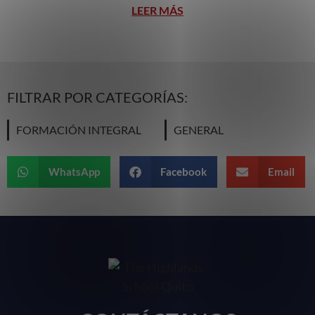
LEER MÁS
FILTRAR POR CATEGORÍAS:
FORMACIÓN INTEGRAL
GENERAL
WhatsApp
Facebook
Email