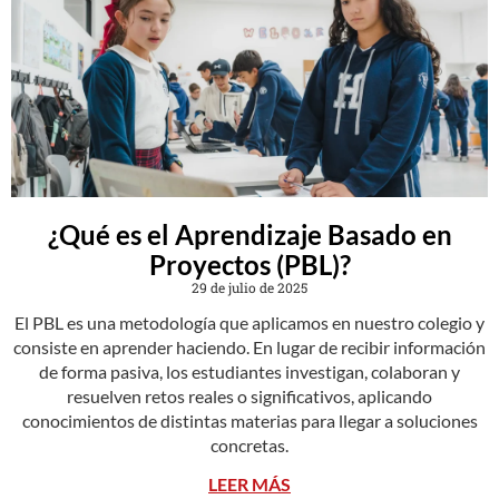
¿Qué es el Aprendizaje Basado en
Proyectos (PBL)?
29 de julio de 2025
El PBL es una metodología que aplicamos en nuestro colegio y
consiste en aprender haciendo. En lugar de recibir información
de forma pasiva, los estudiantes investigan, colaboran y
resuelven retos reales o significativos, aplicando
conocimientos de distintas materias para llegar a soluciones
concretas.
LEER MÁS