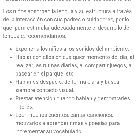
Los niños absorben la lengua y su estructura a través
de la interacción con sus padres o cuidadores, por lo
que, para estimular adecuadamente el desarrollo del
lenguaje, recomendamos:
Exponer a los niños a los sonidos del ambiente.
Hablar con ellos en cualquier momento del día, al
realizar las rutinas diarias, al compartir juegos, al
pasear en el parque, etc.
Hablarles despacio, de forma clara y buscar
siempre contacto visual.
Prestar atención cuando hablan y demostrarles
interés.
Leer muchos cuentos, cantar canciones,
motivarlos a aprender rimas y poesías para
incrementar su vocabulario.