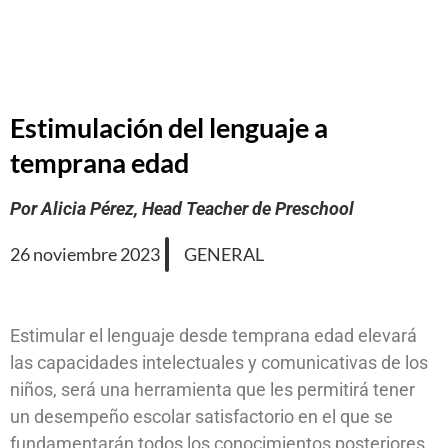
Estimulación del lenguaje a
temprana edad
Por Alicia Pérez, Head Teacher de Preschool
26 noviembre 2023
GENERAL
Estimular el lenguaje desde temprana edad elevará
las capacidades intelectuales y comunicativas de los
niños, será una herramienta que les permitirá tener
un desempeño escolar satisfactorio en el que se
fundamentarán todos los conocimientos posteriores.