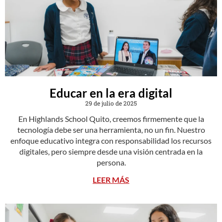
Educar en la era digital
29 de julio de 2025
En Highlands School Quito, creemos firmemente que la
tecnología debe ser una herramienta, no un fin. Nuestro
enfoque educativo integra con responsabilidad los recursos
digitales, pero siempre desde una visión centrada en la
persona.
LEER MÁS